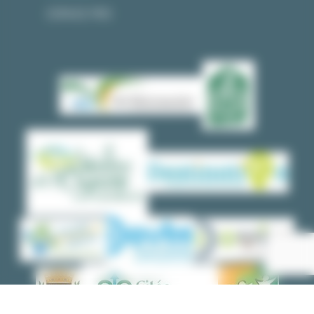
ESPACE PRO